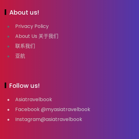
About us!
Privacy Policy
About Us 关于我们
联系我们
亚航
Follow us!
Asiatravelbook
Facebook @myasiatravelbook
Instagram@asiatravelbook