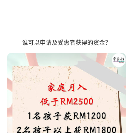
谁可以申请及受惠者获得的资金？