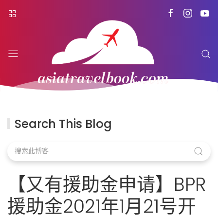
Search This Blog
【又有援助金申请】BPR
援助金2021年1月21号开