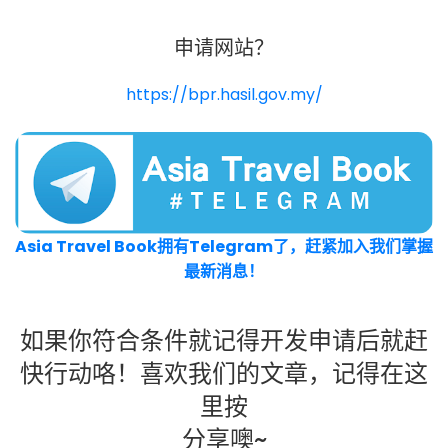
申请网站？
https://bpr.hasil.gov.my/
Asia Travel Book拥有Telegram了，赶紧加入我们掌握
最新消息！
如果你符合条件就记得开发申请后就赶
快行动咯！喜欢我们的文章，记得在这
里按
分享噢~