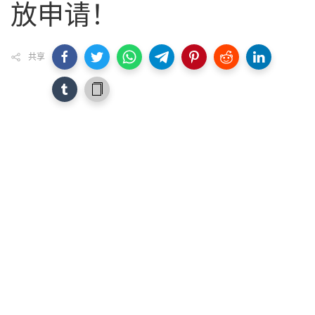
放申请！
共享