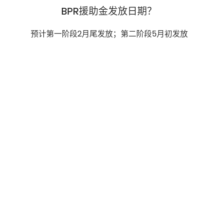
BPR援助金发放日期？
预计第一阶段2月尾发放；第二阶段5月初发放