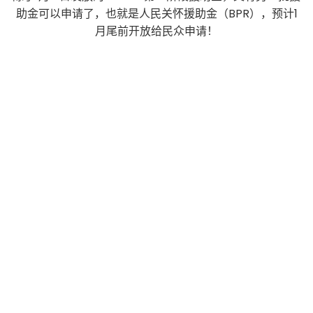
助金可以申请了，也就是人民关怀援助金（BPR），预计1
月尾前开放给民众申请！