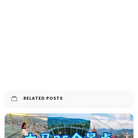
RELATED POSTS