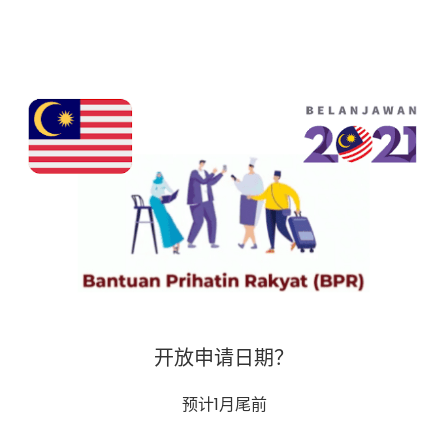
开放申请日期？
预计1月尾前