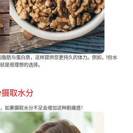
的脂肪与蛋白质，这样提供您更持久的体力。例如，1份水
果就是很理想的选择。
份摄取水分
痛，如果摄取水分不足会增加这种剧痛感！