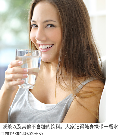
，或茶以及其他不含糖的饮料。大家记得随身携带一瓶水
当日可以随时补充水分。