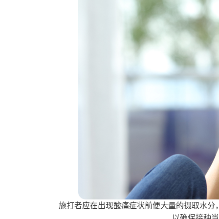
施打者应在出现酸痛症状前便大量的摄取水分
以确保接种