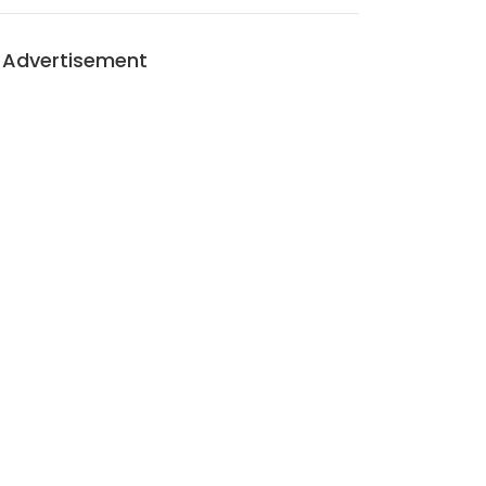
Advertisement