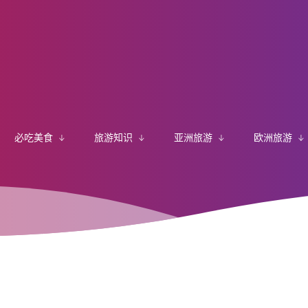
必吃美食
旅游知识
亚洲旅游
欧洲旅游