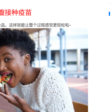
腹接种疫苗
食品，这样就能让整个过程感觉更轻松啦~