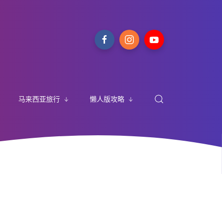
马来西亚旅行
懒人版攻略