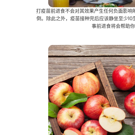
打疫苗前进食不会对其效果产生任何负面影响
倒。除此之外，疫苗接种完后应该静坐至少10
事前进食将会帮助