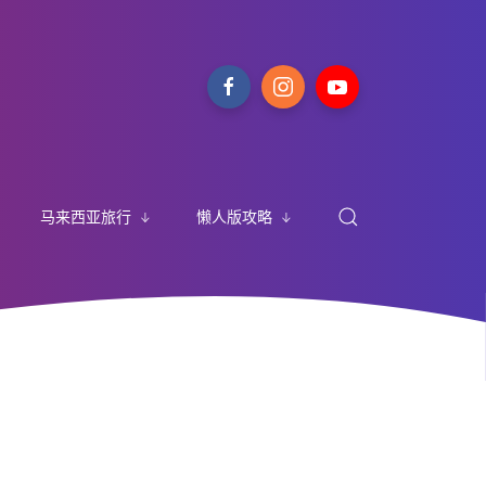
马来西亚旅行
懒人版攻略