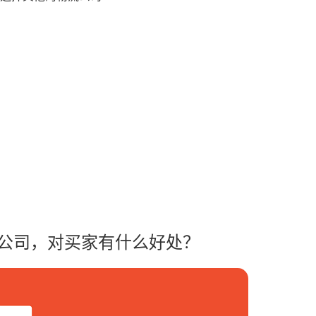
流公司，对买家有什么好处？