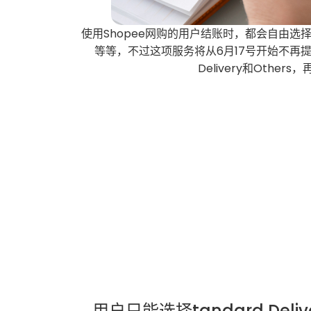
使用Shopee网购的用户结账时，都会自由选择物
等等，不过这项服务将从6月17号开始不再提供，而
Delivery和Oth
用户只能选择tandard Delive