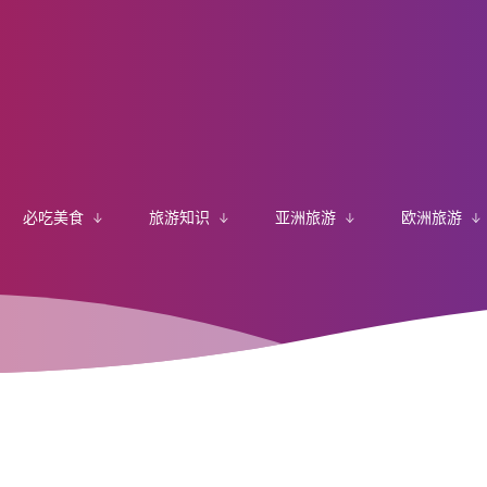
必吃美食
旅游知识
亚洲旅游
欧洲旅游