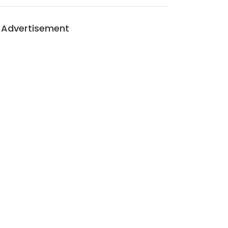
Advertisement