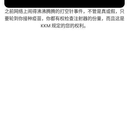
之前网络上闹得沸沸腾腾的打空针事件，不管是真或假，只
要轮到你接种疫苗，你都有权检查注射器的份量，而且这是
KKM 规定的您的权利。