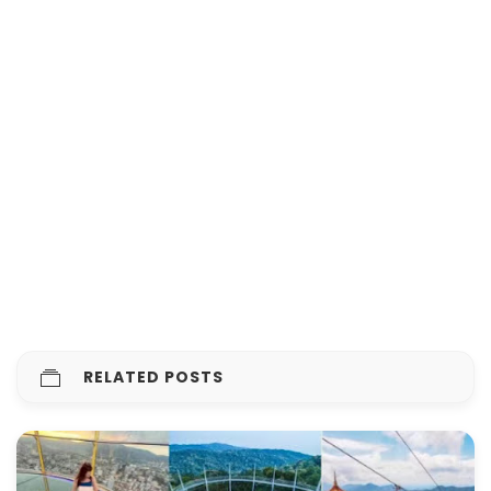
RELATED POSTS