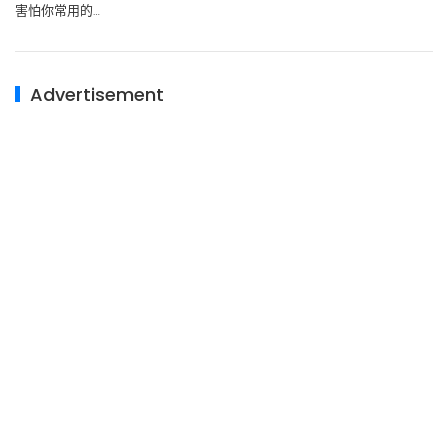
害怕你常用的…
Advertisement