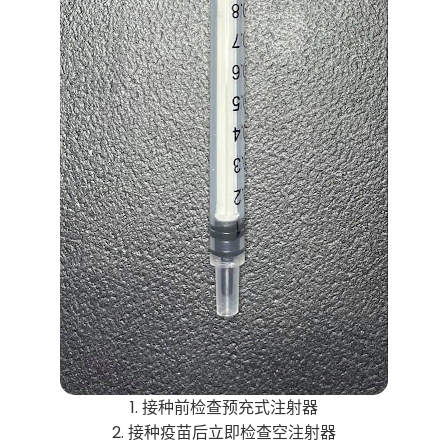
1. 接种前检查预充式注射器
2. 接种疫苗后立即检查空注射器