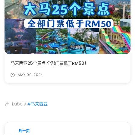
马来西亚25个景点 全部门票低于RM50！
MAY 09, 2024
Labels
#马来西亚
后一页