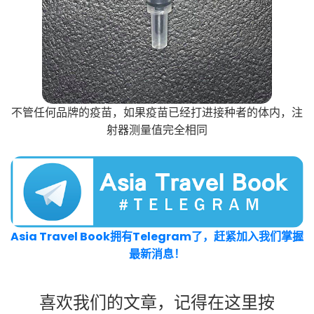
不管任何品牌的疫苗，如果疫苗已经打进接种者的体内，注
射器测量值完全相同
Asia Travel Book拥有Telegram了，赶紧加入我们掌握
最新消息！
喜欢我们的文章，记得在这里按