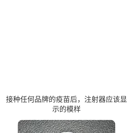
接种任何品牌的疫苗后，注射器应该显
示的模样