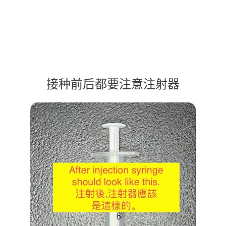
接种前后都要注意注射器