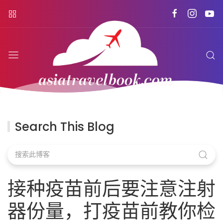
Search This Blog
接种疫苗前后要注意注射
器份量，打疫苗前教你检