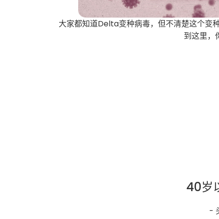
大家都知道Delta变种病毒，但不清楚这个变种病毒
到这里，
40岁
-