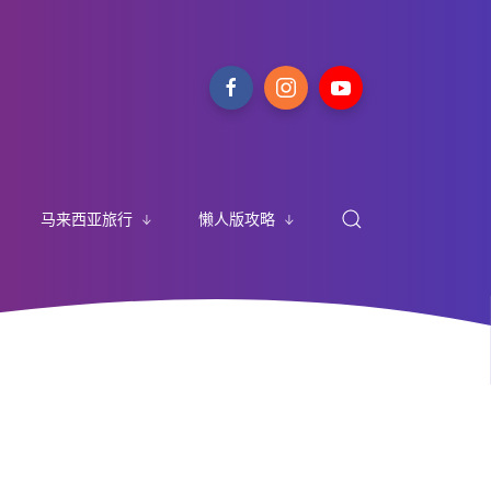
马来西亚旅行
懒人版攻略