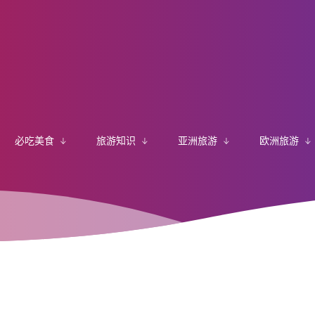
必吃美食
旅游知识
亚洲旅游
欧洲旅游