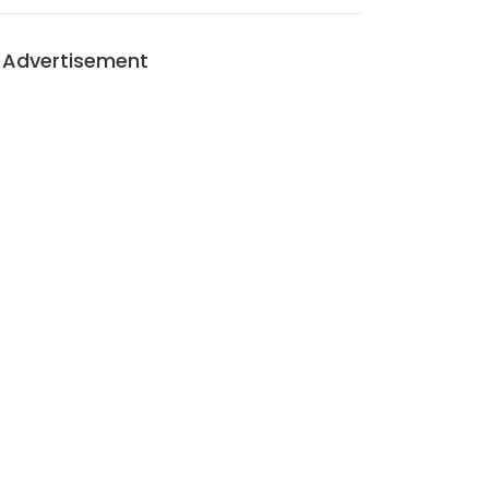
Advertisement