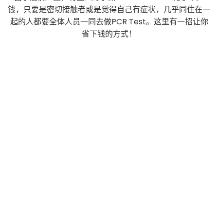
钱，只要是密切接触者或是觉得自己有症状，几乎同住在一
起的人都要全体人员一同去做PCR Test。这里有一招让你
省下钱的方式！