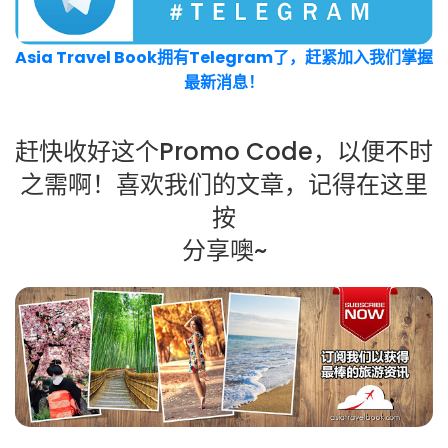
Asia Travel Book拥有Telegram了，赶紧加入我们掌握
最新消息！
赶快收好这个Promo Code，以便不时
之需啊！喜欢我们的文章，记得在这里
按
分享噢~