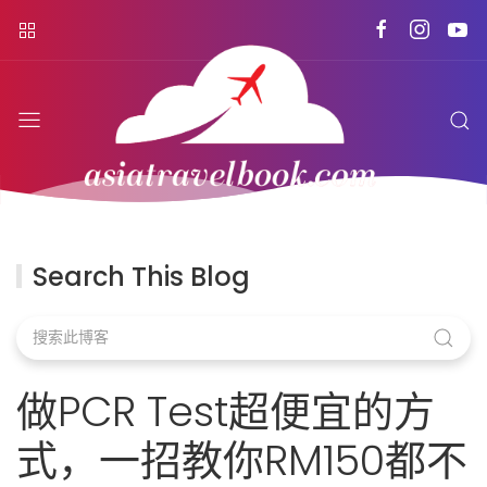
Search This Blog
做PCR Test超便宜的方
式，一招教你RM150都不