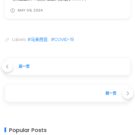
MAY 09, 2024
Labels
#马来西亚
,
#COVID-19
后一页
前一页
Popular Posts