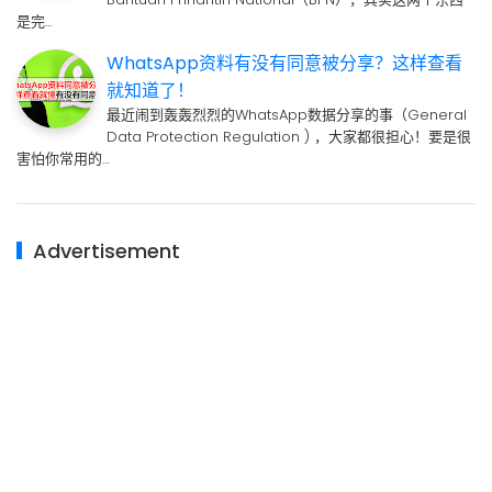
是完…
WhatsApp资料有没有同意被分享？这样查看
就知道了！
最近闹到轰轰烈烈的WhatsApp数据分享的事（General
Data Protection Regulation ) ，大家都很担心！要是很
害怕你常用的…
Advertisement