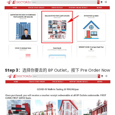
Step 3：
选择你要去的 BP Outlet，按下 Pre Order Now