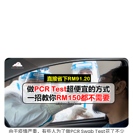
由于疫情严重，有些人为了做PCR Swab Test花了不少