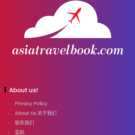
About us!
Privacy Policy
About Us 关于我们
联系我们
亚航