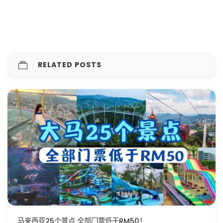
RELATED POSTS
马来西亚25个景点 全部门票低于RM50！