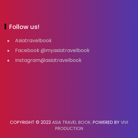
Follow us!
Asiatravelbook
Facebook @myasiatravelbook
Instagram@asiatravelbook
COPYRIGHT © 2023
ASIA TRAVEL BOOK
. POWERED BY
VIVI
PRODUCTION