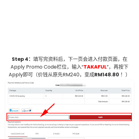
Step 4：
填写完资料后，下一页会进入付款页面，在
Apply Promo Code栏位，输入“
TAKAFUL
”，再按下
Apply即可（价钱从原先RM240，变成
RM148.80
！）