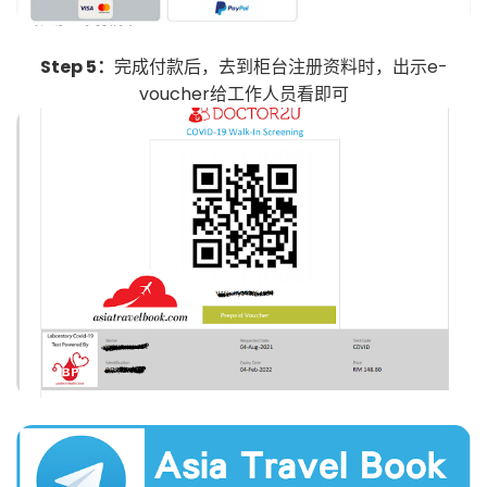
Step 5：
完成付款后，去到柜台注册资料时，出示e-
voucher给工作人员看即可