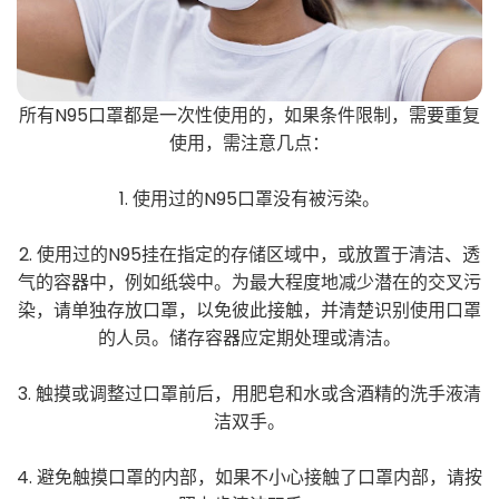
所有N95口罩都是一次性使用的，如果条件限制，需要重复
使用，需注意几点：
1. 使用过的N95口罩没有被污染。
2. 使用过的N95挂在指定的存储区域中，或放置于清洁、透
气的容器中，例如纸袋中。为最大程度地减少潜在的交叉污
染，请单独存放口罩，以免彼此接触，并清楚识别使用口罩
的人员。储存容器应定期处理或清洁。
3. 触摸或调整过口罩前后，用肥皂和水或含酒精的洗手液清
洁双手。
4. 避免触摸口罩的内部，如果不小心接触了口罩内部，请按