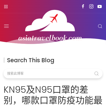
Search This Blog
KN95及N95口罩的差
别，哪款口罩防疫功能最