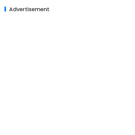
Advertisement