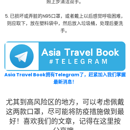
照上步清洁双手。
5. 已损坏或弄脏的N95口罩，或者戴上以后感觉呼吸困难，
则应取下，放在塑料袋中，然后放入垃圾桶，处理后要洗
手。
Asia Travel Book拥有Telegram了，赶紧加入我们掌握
最新消息！
尤其到高风险区的地方，可以考虑佩戴
这两款口罩，尽可能将防疫措施做到最
好！喜欢我们的文章，记得在这里按