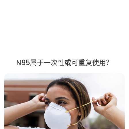
N95属于一次性或可重复使用？