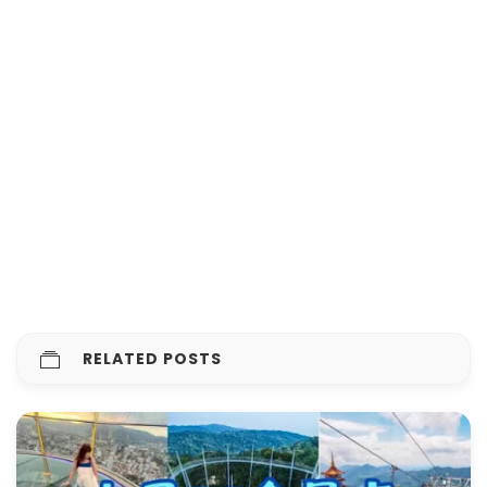
RELATED POSTS