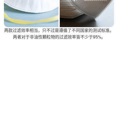
两款过滤效率相当，只不过是遵循了不同国家的测试标准。
两者对于非油性顆粒物的过滤效率皆不少于95%。