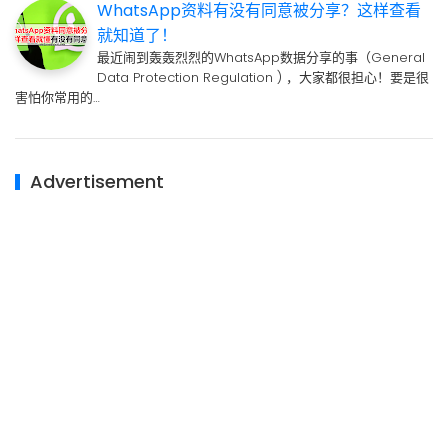
WhatsApp资料有没有同意被分享？这样查看
就知道了！
最近闹到轰轰烈烈的WhatsApp数据分享的事（General
Data Protection Regulation ) ，大家都很担心！要是很
害怕你常用的…
Advertisement