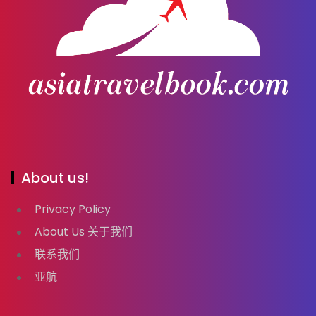
About us!
Privacy Policy
About Us 关于我们
联系我们
亚航