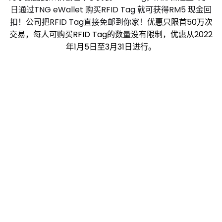
日通过TNG eWallet 购买RFID Tag 就可获得RM5 现金回
扣！
公司
把RFID Tag直接免邮到你家！
优惠只限首50万次
交易，每人可购买RFID Tag的数量没有限制，优惠从2022
年1月5日至3月31日进行。