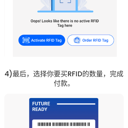
4)最后，选择你要买RFID的数量，完成
付款。