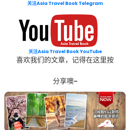
关注Asia Travel Book Telegram
关注Asia Travel Book YouTube
喜欢我们的文章，记得在这里按
分享噢~