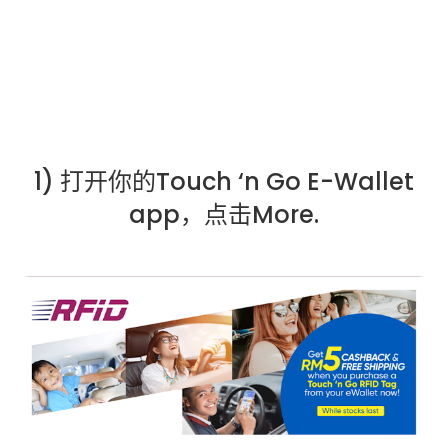
1) 打开你的Touch ‘n Go E-Wallet
app，点击More.