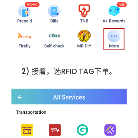
2) 接着，选RFID TAG下单。