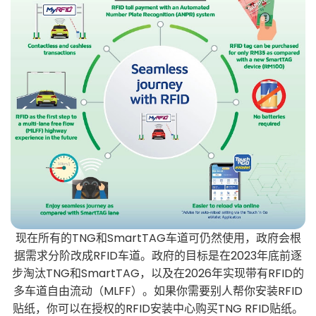
现在所有的TNG和SmartTAG车道可仍然使用，政府会根
据需求分阶改成RFID车道。政府的目标是在2023年底前逐
步淘汰TNG和SmartTAG，以及在2026年实现带有RFID的
多车道自由流动（MLFF）。如果你需要别人帮你安装RFID
贴纸，你可以在授权的RFID安装中心购买TNG RFID贴纸。