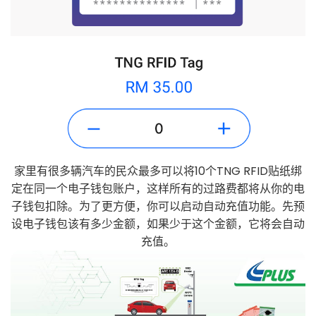
家里有很多辆汽车的民众最多可以将10个TNG RFID贴纸绑
定在同一个电子钱包账户，这样所有的过路费都将从你的电
子钱包扣除。为了更方便，你可以启动自动充值功能。先预
设电子钱包该有多少金额，如果少于这个金额，它将会自动
充值。