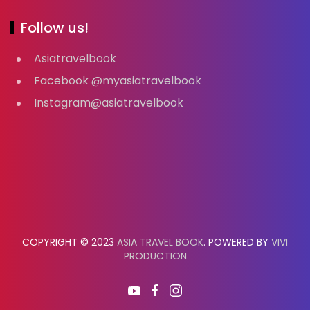
Follow us!
Asiatravelbook
Facebook @myasiatravelbook
Instagram@asiatravelbook
COPYRIGHT © 2023
ASIA TRAVEL BOOK
. POWERED BY
VIVI
PRODUCTION