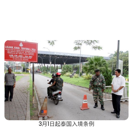
3月1日起泰国入境条例