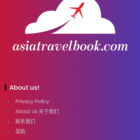
About us!
Privacy Policy
About Us 关于我们
联系我们
亚航