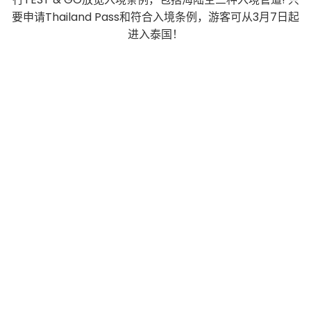
要申请Thailand Pass和符合入境条例，游客可从3月7日起
进入泰国！