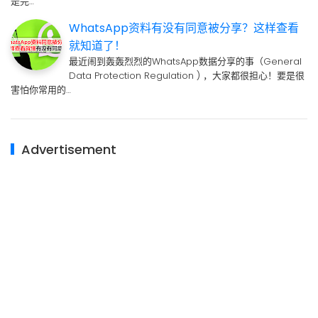
是完…
WhatsApp资料有没有同意被分享？这样查看
就知道了！
最近闹到轰轰烈烈的WhatsApp数据分享的事（General
Data Protection Regulation ) ，大家都很担心！要是很
害怕你常用的…
Advertisement