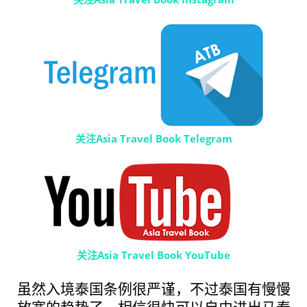
关注Asia Travel Book Telegram
关注Asia Travel Book YouTube
虽然入境泰国条例很严谨，不过泰国有慢慢