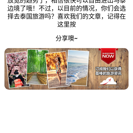
放宽的趋势了，相信很快可以自由进出马泰
边境了哦！不过
，以目前的情况，你们会选
择去泰国旅游吗？喜欢我们的文章，记得在
这里按
分享噢~