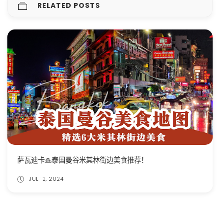
RELATED POSTS
萨瓦迪卡🙏泰国曼谷米其林街边美食推荐！
JUL 12, 2024