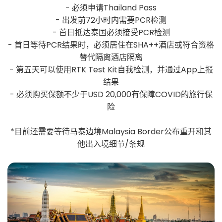
- 必须申请Thailand Pass
- 出发前72小时内需要PCR检测
- 首日抵达泰国必须接受PCR检测
- 首日等待PCR结果时，必须居住在SHA++酒店或符合资格
替代隔离酒店隔离
- 第五天可以使用RTK Test Kit自我检测，并通过App上报
结果
- 必须购买保额不少于USD 20,000有保障COVID的旅行保
险
*目前还需要等待马泰边境Malaysia Border公布重开和其
他出入境细节/条规