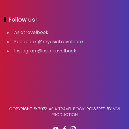
Follow us!
Asiatravelbook
Facebook @myasiatravelbook
Instagram@asiatravelbook
COPYRIGHT © 2023
ASIA TRAVEL BOOK
. POWERED BY
VIVI
PRODUCTION