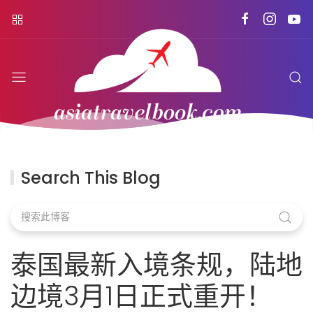
Search This Blog
泰国最新入境条规，陆地
边境3月1日正式重开！