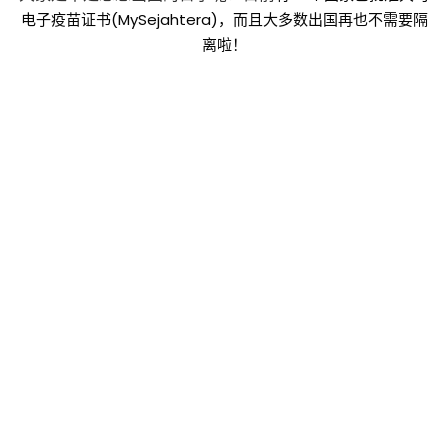
电子疫苗证书(MySejahtera)，而且大多数出国再也不需要隔
离啦！