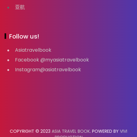
亚航
Follow us!
Asiatravelbook
Facebook @myasiatravelbook
Instagram@asiatravelbook
COPYRIGHT © 2023
ASIA TRAVEL BOOK
. POWERED BY
VIVI