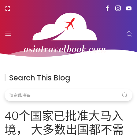
Search This Blog
40个国家已批准大马入
境， 大多数出国都不需