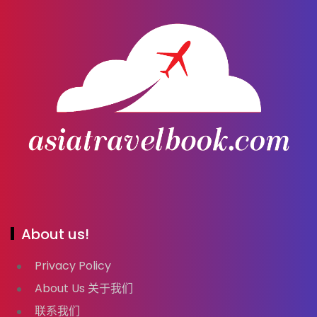
About us!
Privacy Policy
About Us 关于我们
联系我们