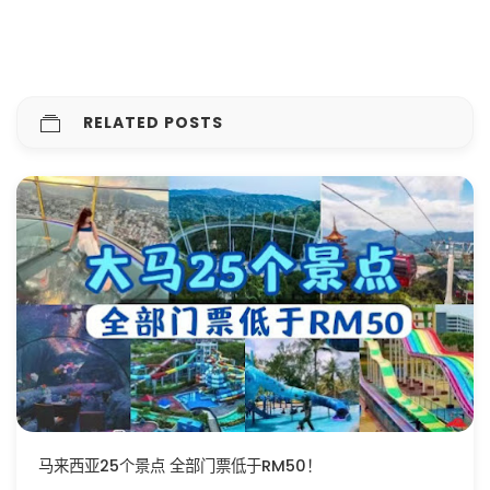
RELATED POSTS
马来西亚25个景点 全部门票低于RM50！