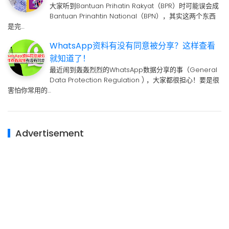
大家听到Bantuan Prihatin Rakyat（BPR）时可能误会成
Bantuan Prinahtin National（BPN），其实这两个东西
是完…
WhatsApp资料有没有同意被分享？这样查看
就知道了！
最近闹到轰轰烈烈的WhatsApp数据分享的事（General
Data Protection Regulation ) ，大家都很担心！要是很
害怕你常用的…
Advertisement