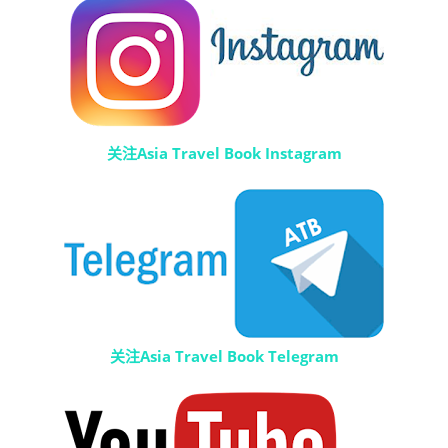
关注Asia Travel Book Instagram
关注Asia Travel Book Telegram