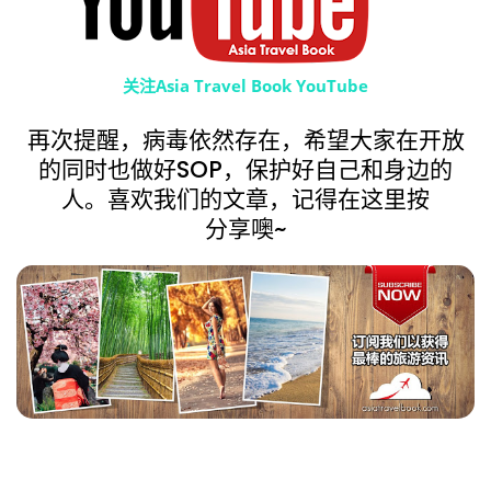
关注Asia Travel Book YouTube
再次提醒，病毒依然存在，希望大家在开放
的同时也做好SOP，保护好自己和身边的
人。喜欢我们的文章，记得在这里按
分享噢~