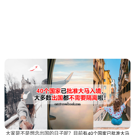
大家是不是想念出国的日子呢？目前
有40个国家已批准大马