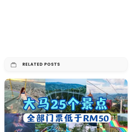
RELATED POSTS