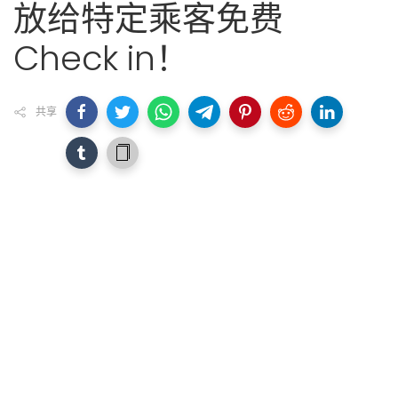
放给特定乘客免费
Check in！
共享