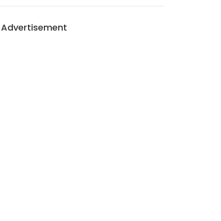
Advertisement