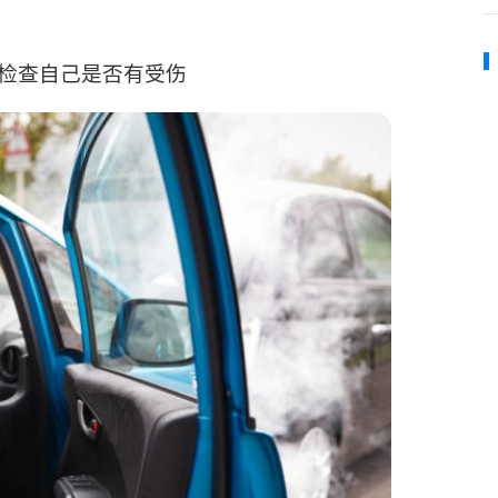
静, 检查自己是否有受伤