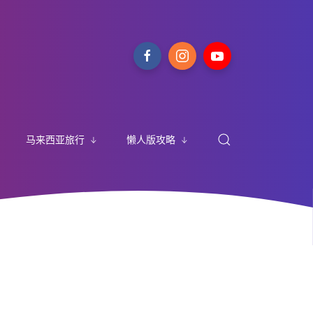
马来西亚旅行
懒人版攻略