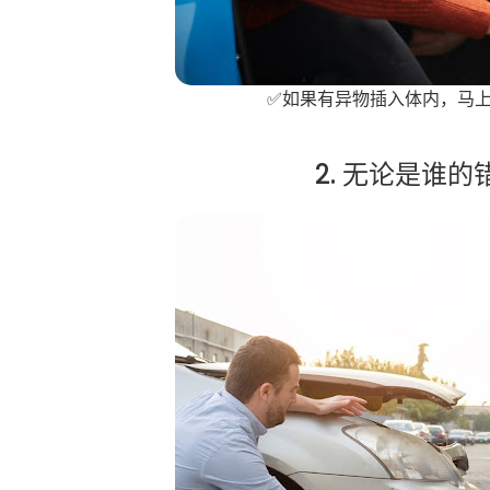
✅如果有异物插入体内，马上
2. 无论是谁