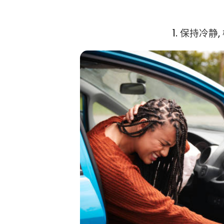
1. 保持冷