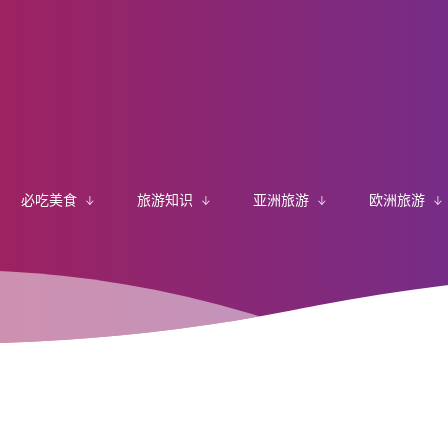
必吃美食
旅游知识
亚洲旅游
欧洲旅游