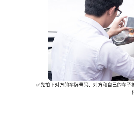
✅先拍下对方的车牌号码、对方和自己的车子