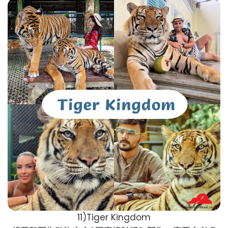
11)Tiger Kingdom