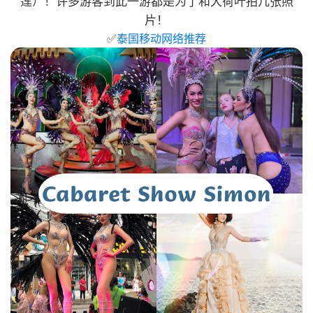
莲）！许多游客到此一游都是为了和大荷叶拍几张照
片！
✅
泰国移动网络推荐