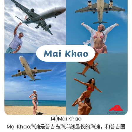
14)Mai Khao
Mai Khao海滩是普吉岛海岸线最长的海滩，和普吉国