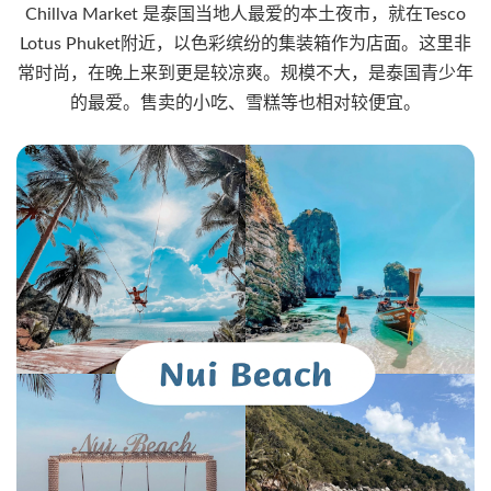
Chillva Market 是泰国当地人最爱的本土夜市，就在Tesco
Lotus Phuket附近，以色彩缤纷的集装箱作为店面。这里非
常时尚，在晚上来到更是较凉爽。规模不大，是泰国青少年
的最爱。售卖的小吃、雪糕等也相对较便宜。