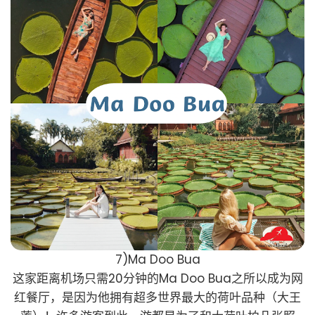
7)Ma Doo Bua
这家距离机场只需20分钟的Ma Doo Bua之所以成为网
红餐厅，是因为他拥有超多世界最大的荷叶品种（大王