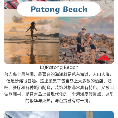
13)Patong Beach
普吉岛上最热闹、最著名的海滩就是芭东海滩，人山人海，
但是沙滩很普通。这里聚集了普吉岛上大多数的酒店、酒
吧、餐厅和各种城市配套，装饰风格非常具有特色，又被叫
做欧洲村，是普吉岛上最现代化的一个海滩度假景点，这里
的繁华与火热，与芭提雅有得一拼。