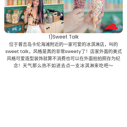
1)Sweet Talk
位于普吉岛卡伦海滩附近的一家可爱的冰淇淋店，叫的
sweet talk，风格是真的非常sweety了！店家外面的美式
风格可爱造型装饰就算不消费也可以在外面拍拍照存为纪
念！
天气那么热不如进去点一支冰淇淋来吃吧～