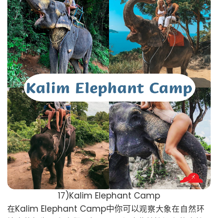
17)Kalim Elephant Camp
Kalim Elephant Camp中你可以
在
观察大象在自然环