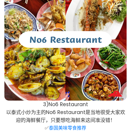
3)No6 Restaurant
以泰式小炒为主的No6 Restaurant是当地很受大家欢
迎的海鲜餐厅，只要想吃海鲜来这间准没错！
✅
泰国美味零食推荐