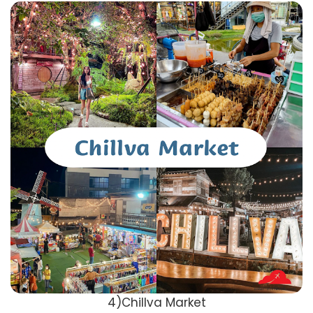
4)Chillva Market