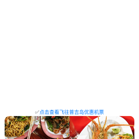
✅
点击查看飞往普吉岛优惠机票