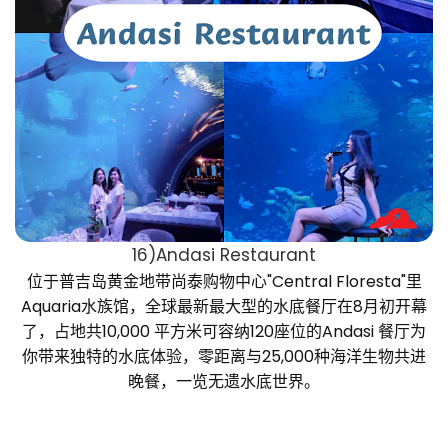
16)Andasi Restaurant
位于普吉岛黄金地带尚泰购物中心"Central Floresta"里
Aquaria水族馆，全球最新最大型的水底餐厅在8月初开幕
了，占地共10,000 平方米可容纳120座位的Andasi 餐厅为
你带来独特的水底体验，零距离与25,000种海洋生物共进
晚餐，一览无遗水底世界。