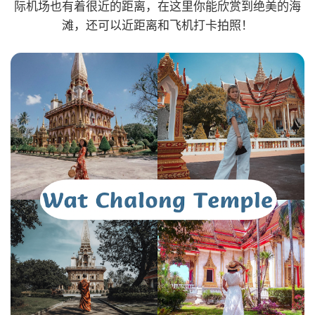
际机场也有着很近的距离，在这里你能欣赏到绝美的海
滩，还可以近距离和飞机打卡拍照！