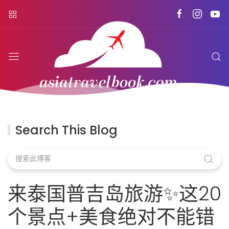
Search This Blog
来泰国普吉岛旅游✨这20
个景点+美食绝对不能错