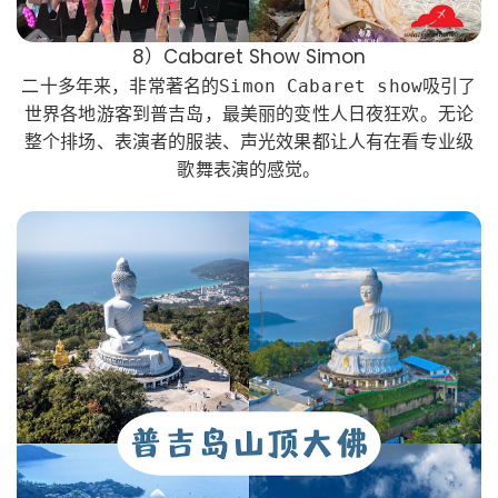
8）Cabaret Show Simon
二十多年来，非常著名的Simon Cabaret show吸引了
世界各地游客到普吉岛，最美丽的变性人日夜狂欢。无论
整个排场、表演者的服装、声光效果都让人有在看专业级
歌舞表演的感觉。