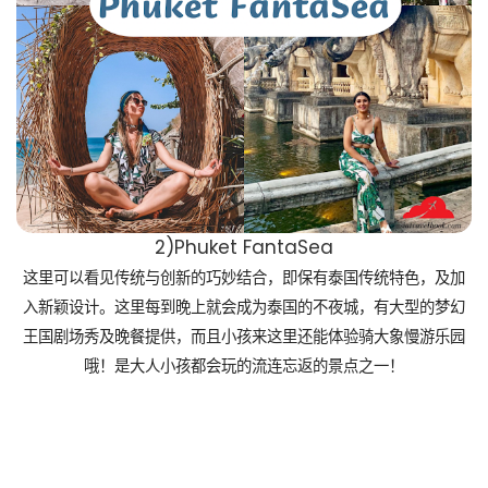
2)Phuket FantaSea
这里可以看见传统与创新的巧妙结合，即保有泰国传统特色，及加
入新颖设计。这里每到晚上就会成为泰国的不夜城，有大型的梦幻
王国剧场秀及晚餐提供，而且小孩来这里还能体验骑大象慢游乐园
哦！是大人小孩都会玩的流连忘返的景点之一！