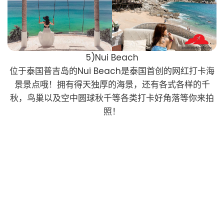
5)Nui Beach
位于泰国普吉岛的Nui Beach是泰国首创的网红打卡海
景景点哦！拥有得天独厚的海景，还有各式各样的千
秋，鸟巢以及空中圆球秋千等各类打卡好角落等你来拍
照！