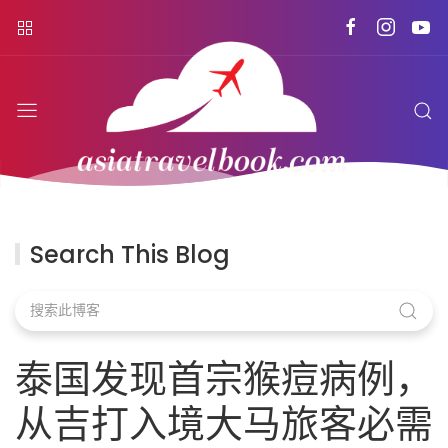
Search This Blog
泰国发现首宗猴痘病例，
从吉打入境大马旅客必需