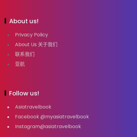
About us!
Privacy Policy
About Us 关于我们
联系我们
亚航
Follow us!
Asiatravelbook
Facebook @myasiatravelbook
Instagram@asiatravelbook