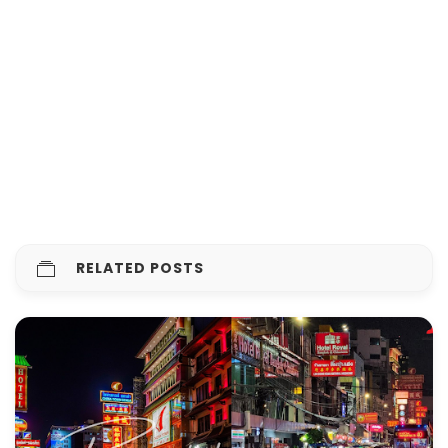
RELATED POSTS