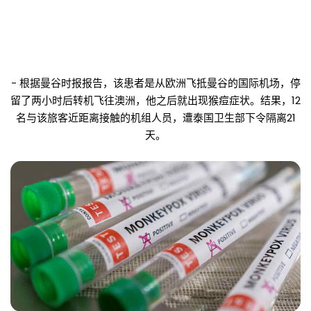
- 根据曼谷时报报告，该患者是从欧洲飞抵曼谷的国际机场，停
留了两小时后转机飞往澳洲，他之后就出现猴痘症状。结果，12
名与该旅客近距离接触的机组人员，遭泰国卫生部下令隔离21
天。