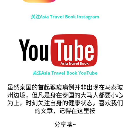
关注Asia Travel Book Instagram
关注Asia Travel Book YouTube
虽然泰国的首起猴痘病例并非出现在马泰玻
州边境，但凡是身在泰国的大马人都要小心
为上，时刻关注自身的健康状态。喜欢我们
的文章，记得在这里按
分享噢~