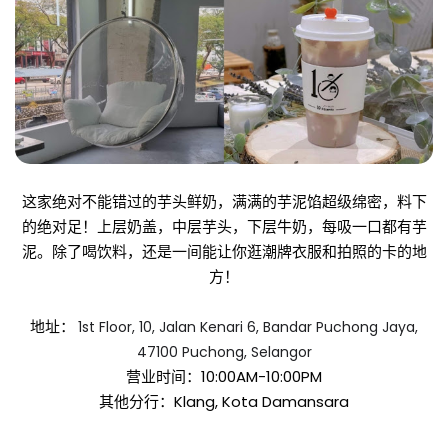
这家绝对不能错过的芋头鲜奶，满满的芋泥馅超级绵密，料下
的绝对足！上层奶盖，中层芋头，下层牛奶，每吸一口都有芋
泥。除了喝饮料，还是一间能让你逛潮牌衣服和拍照的卡的地
方！
地址：
1st Floor, 10, Jalan Kenari 6, Bandar Puchong Jaya,
47100 Puchong, Selangor
营业时间：10:00AM-10:00PM
其他分行：Klang, Kota Damansara