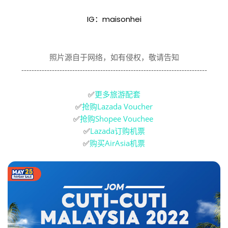
IG：maisonhei
照片源自于网络，如有侵权，敬请告知
-------------------------------------------------------------------------
✅
更多旅游配套
✅
抢购Lazada Voucher
✅
抢购Shopee Vouchee
✅
Lazada订购机票
✅
购买AirAsia机票