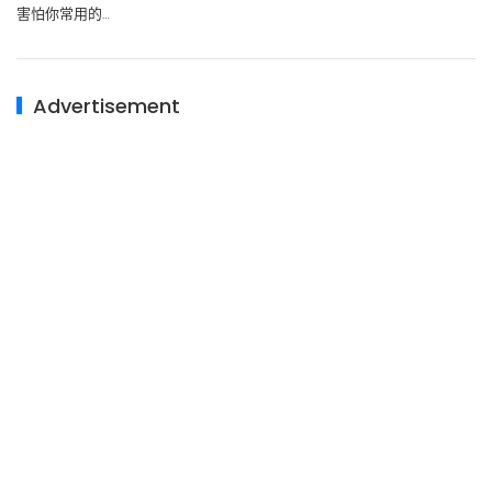
害怕你常用的…
Advertisement