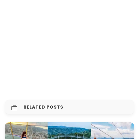
RELATED POSTS