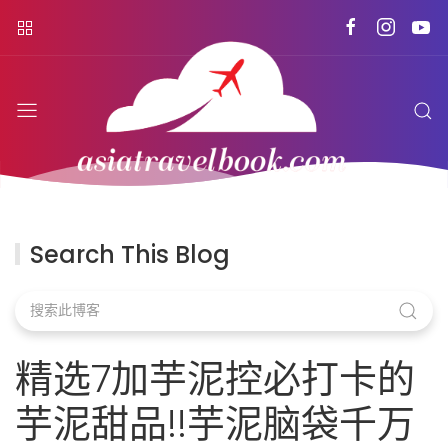
Search This Blog
精选7加芋泥控必打卡的
芋泥甜品!!芋泥脑袋千万