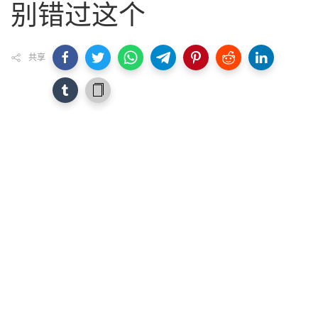
别错过这个
共享