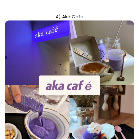
4) Aka Cafe