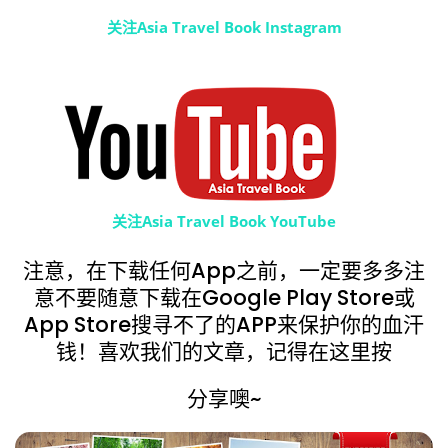
关注Asia Travel Book Instagram
关注Asia Travel Book YouTube
注意，在下载任何App之前，一定要多多注
意不要随意下载在Google Play Store或
App Store搜寻不了的APP来保护你的血汗
钱！喜欢我们的文章，记得在这里按
分享噢~