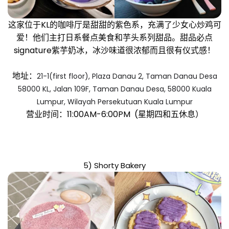
这家位于KL的咖啡厅是甜甜的紫色系，充满了少女心炒鸡可
爱！他们主打日系餐点美食和芋头系列甜品。甜品必点
signature紫芋奶冰，冰沙味道很浓郁而且很有仪式感！
地址：
21-1(first floor), Plaza Danau 2, Taman Danau Desa
58000 KL, Jalan 109F, Taman Danau Desa, 58000 Kuala
Lumpur, Wilayah Persekutuan Kuala Lumpur
营业时间：11:00AM-6:00PM (星期四和五休息）
5) Shorty Bakery