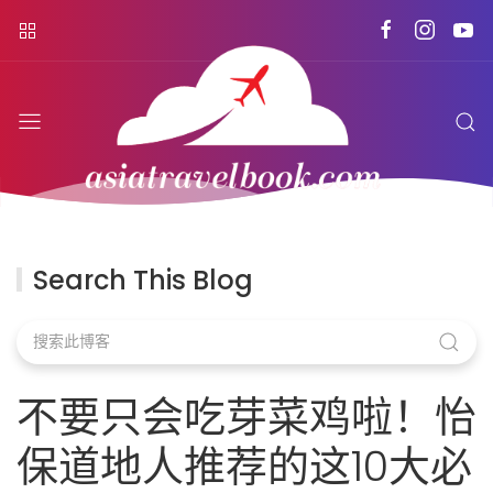
Search This Blog
不要只会吃芽菜鸡啦！怡
保道地人推荐的这10大必