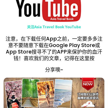
关注Asia Travel Book YouTube
注意，在下载任何App之前，一定要多多注
意不要随意下载在Google Play Store或
App Store搜寻不了的APP来保护你的血汗
钱！喜欢我们的文章，记得在这里按
分享噢~