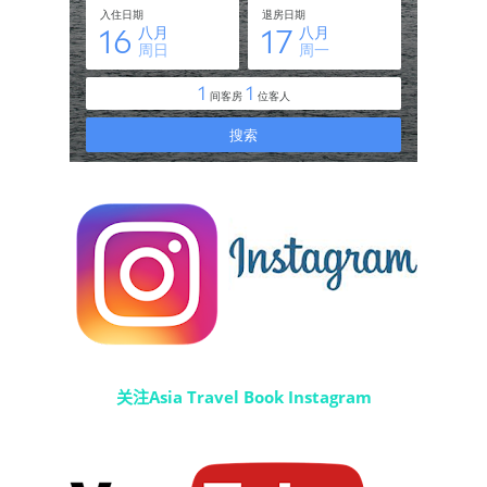
关注Asia Travel Book Instagram