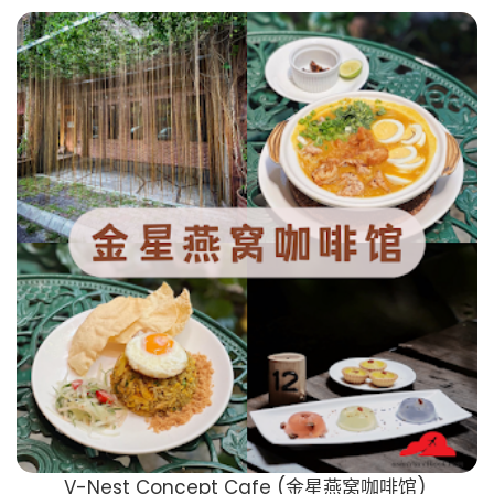
V-Nest Concept Cafe (金星燕窝咖啡馆)