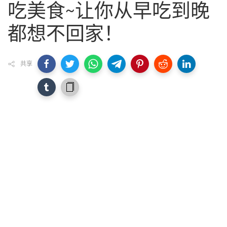
吃美食~让你从早吃到晚
都想不回家！
共享