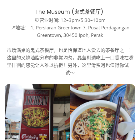
The Museum (鬼式茶餐厅)
⏰营业时间: 12–3pm/5:30–10pm
📍地址： 1, Persiaran Greentown 7, Pusat Perdagangan
Greentown, 30450 Ipoh, Perak
市场满桌的鬼式茶餐厅，也是怡保道地人爱去的茶餐厅之一！
这里的叉烧油脂分布的非常均匀，晶莹剔透吃上一口香味在嘴
里徘徊的感觉让人难以抗拒！另外，这里滑蛋河也值得你试一
试～