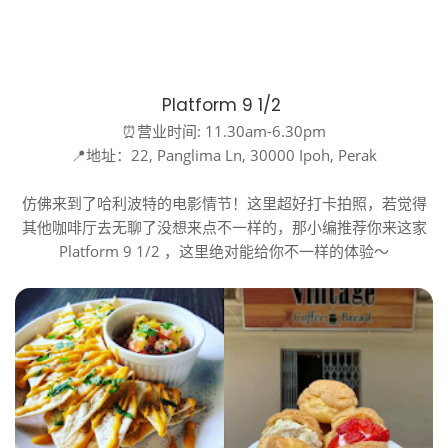
Platform 9 1/2
⏰营业时间: 11.30am-6.30pm
📍地址：22, Panglima Ln, 30000 Ipoh, Perak
仿佛来到了哈利波特的电影情节！这里超好打卡拍照，若觉得
其他咖啡厅去无聊了没想来点不一样的，那小编推荐你来这家
Platform 9 1/2 ，这里绝对能给你不一样的体验～