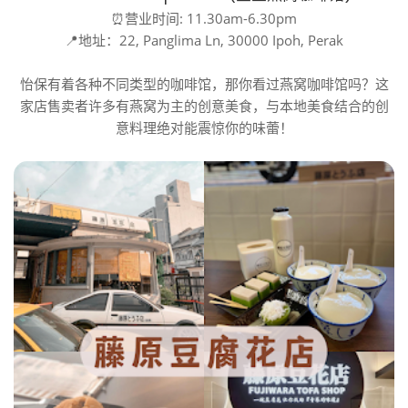
⏰营业时间: 11.30am-6.30pm
📍地址：22, Panglima Ln, 30000 Ipoh, Perak
怡保有着各种不同类型的咖啡馆，那你看过燕窝咖啡馆吗？这
家店售卖者许多有燕窝为主的创意美食，与本地美食结合的创
意料理绝对能震惊你的味蕾！