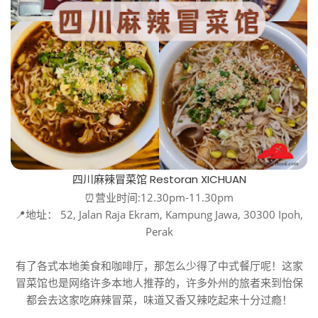
四川麻辣冒菜馆 Restoran XICHUAN
⏰营业时间:12.30pm-11.30pm
📍地址： 52, Jalan Raja Ekram, Kampung Jawa, 30300 Ipoh,
Perak
有了各式本地美食和咖啡厅，那怎么少得了中式餐厅呢！这家
冒菜馆也是网络许多本地人推荐的，许多外州的旅者来到怡保
都会去这家吃麻辣冒菜，味道又香又辣吃起来十分过瘾！