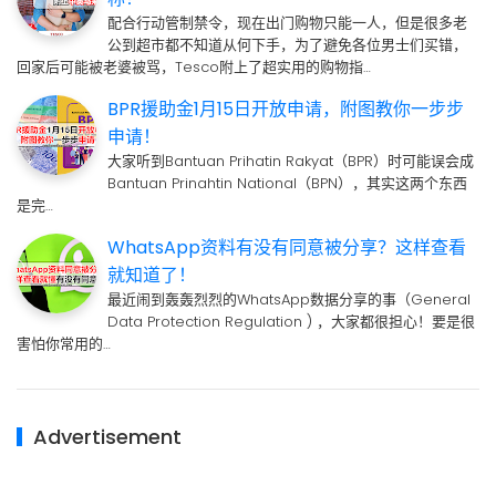
配合行动管制禁令，现在出门购物只能一人，但是很多老
公到超市都不知道从何下手，为了避免各位男士们买错，
回家后可能被老婆被骂，Tesco附上了超实用的购物指…
BPR援助金1月15日开放申请，附图教你一步步
申请！
大家听到Bantuan Prihatin Rakyat（BPR）时可能误会成
Bantuan Prinahtin National（BPN），其实这两个东西
是完…
WhatsApp资料有没有同意被分享？这样查看
就知道了！
最近闹到轰轰烈烈的WhatsApp数据分享的事（General
Data Protection Regulation ) ，大家都很担心！要是很
害怕你常用的…
Advertisement