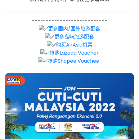
----------------------------------------------
---------------------------
更多国内/国外旅游配套
更多岛屿旅游配套
购买AirAsia机票
抢购Lazada Voucher
抢购Shopee Vouchee