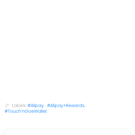
Labels
#Alipay
,
#Alipay+Rewards
,
#Touch'nGoeWallet