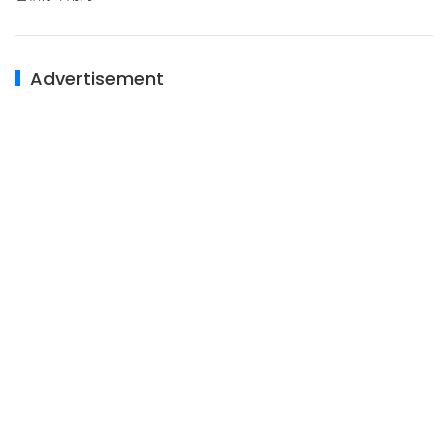
Advertisement