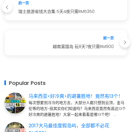
后一页
瑞士旅游省钱大合集 5天4夜只需RM5350
前一页
越南富国岛 玩8天7夜只需RM900
Popular Posts
马来西亚<好冷爽>的避暑胜地！竟然有13个！
每次想要到冷冷的地方去，大部分人都只想到云顶，金马
伦等的地方~但其实你们知道吗？马来西亚竟然有高达13个
好冷爽的避暑胜地！大家一起来看看是哪13个吧！ …
2017大马最佳度假岛屿，全部都不必花