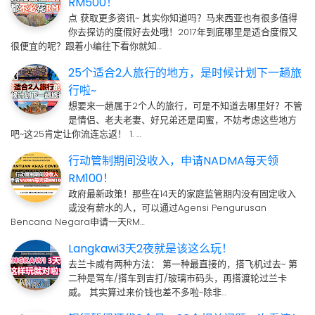
RM500！
点 获取更多资讯~ 其实你知道吗？马来西亚也有很多值得
你去探访的度假好去处哦！2017年到底哪里是适合度假又
很便宜的呢？跟着小编往下看你就知…
25个适合2人旅行的地方，是时候计划下一趟旅
行啦~
想要来一趟属于2个人的旅行，可是不知道去哪里好？不管
是情侣、老夫老妻、好兄弟还是闺蜜，不妨考虑这些地方
吧~这25肯定让你流连忘返！ 1. …
行动管制期间没收入，申请NADMA每天领
RM100！
政府最新政策！那些在14天的家庭监管期内没有固定收入
或没有薪水的人，可以通过Agensi Pengurusan
Bencana Negara申请一天RM…
Langkawi3天2夜就是该这么玩！
去兰卡威有两种方法： 第一种最直接的，搭飞机过去~ 第
二种是驾车/搭车到吉打/玻璃市码头，再搭渡轮过兰卡
威。 其实算过来价钱也差不多啦~除非…