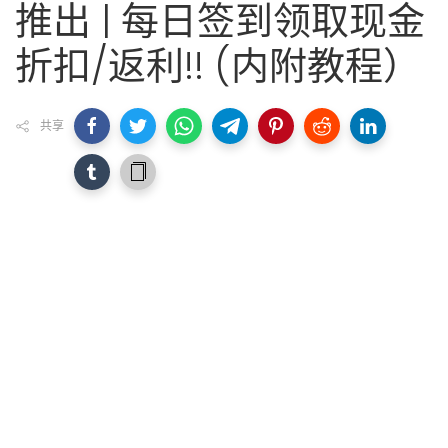
推出 | 每日签到领取现金
折扣/返利!! (内附教程）
共享