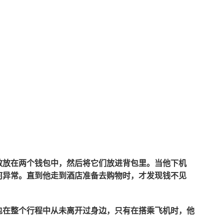
散放在两个钱包中，然后将它们放进背包里。当他下机
何异常。直到他走到酒店准备去购物时，才发现钱不见
包在整个行程中从未离开过身边，只有在搭乘飞机时，他