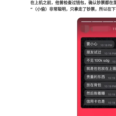
在上机之前，他曾检查过钱包，确认钞票都在
“（小偷）非常聪明，只拿走了钞票，所以在下