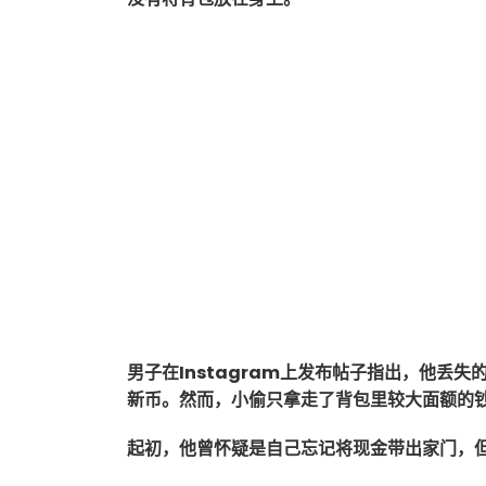
男子在Instagram上发布帖子指出，他丢
新币。然而，小偷只拿走了背包里较大面额的
起初，他曾怀疑是自己忘记将现金带出家门，