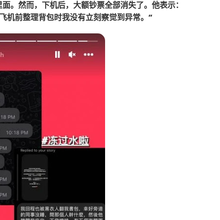
里面。然而，下机后，大额钞票全部消失了。他表示：
飞机前整理背包时我没有立刻察觉到异常。”