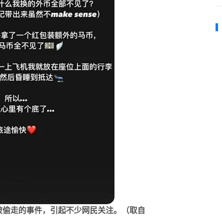
被偷走的事件，引起不少网民关注。（取自