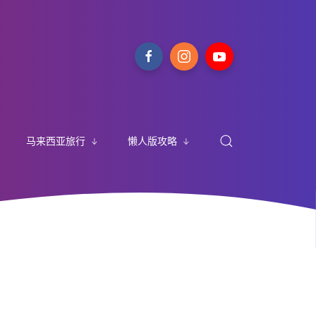
马来西亚旅行
懒人版攻略