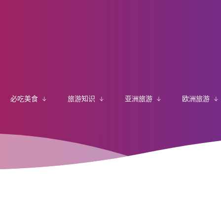
必吃美食
旅游知识
亚洲旅游
欧洲旅游