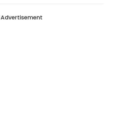
Advertisement