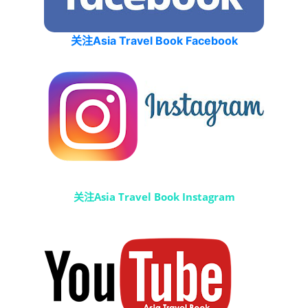
关注Asia Travel Book Facebook
关注Asia Travel Book Instagram