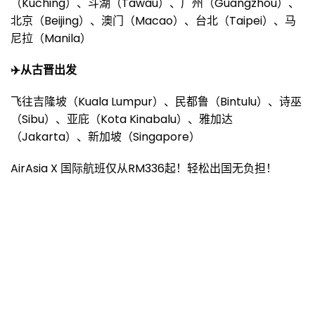
（Kuching）、斗湖（Tawau）、广州（Guangzhou）、
北京（Beijing）、澳门（Macao）、台北（Taipei）、马
尼拉（Manila）
✈️
从古晋出发
飞往吉隆坡（Kuala Lumpur）、民都鲁（Bintulu）、诗巫
（Sibu）、亚庇（Kota Kinabalu）、雅加达
（Jakarta）、新加坡（Singapore）
AirAsia X 国际航班仅从RM336起！轻松出国无负担！