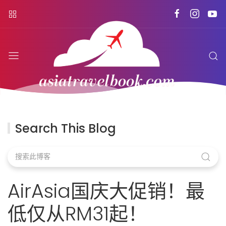
Search This Blog
AirAsia国庆大促销！最
低仅从RM31起！