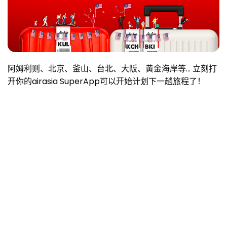
阿姆利则、北京、釜山、台北、大阪、黄金海岸等... 立刻
打
开你的airasia SuperApp可以开始计划下一趟旅程了！