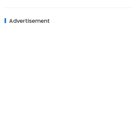
Advertisement