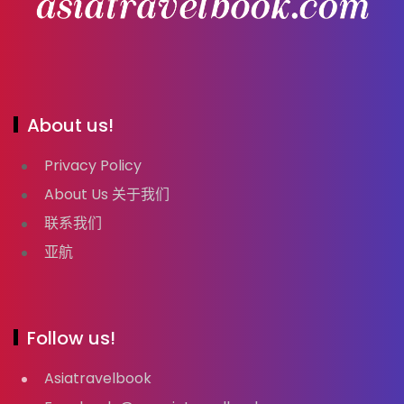
About us!
Privacy Policy
About Us 关于我们
联系我们
亚航
Follow us!
Asiatravelbook