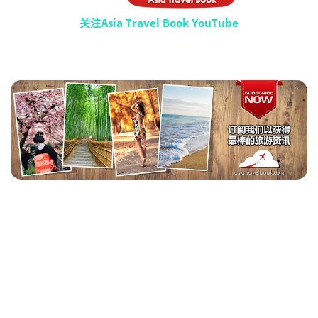
关注Asia Travel Book YouTube