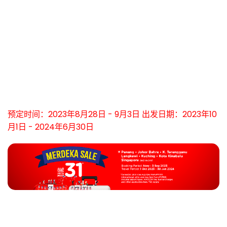
预定时间：
2023年8月28日 - 9月3日
出发日期：
2023年10
月1日 - 2024年6月30日