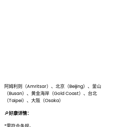
阿姆利则（Amritsar）、北京（Beijing）、釜山
（Busan）、黄金海岸（Gold Coast）、台北
（Taipei）、大阪（Osaka）
🔎
好康详情：
*需符合条规。