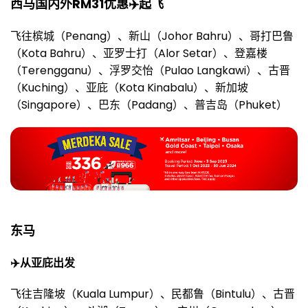
西马国内外RM31优惠✈️起飞
飞往槟城（Penang）、新山（Johor Bahru）、哥打巴鲁
（Kota Bahru）、亚罗士打（Alor Setar）、登嘉楼
（Terengganu）、浮罗交怡（Pulao Langkawi）、古晋
（Kuching）、亚庇（Kota Kinabalu）、新加坡
（Singapore）、巴东（Padang）、普吉岛（Phuket）
东马
✈️从亚庇出发
飞往吉隆坡（Kuala Lumpur）、民都鲁（Bintulu）、古晋