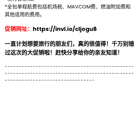
*全包单程航费包括机场税、MAVCOM费、燃油附加费和
其他适用的费用。
促销网址：
https://invl.io/cljogu8
一直计划想要旅行的朋友们，真的很值得！千万别错
过这次的大促销啦！赶快分享给你的亲友知道！
----------------------------------------------
----------------------------------------------
--------------------------------