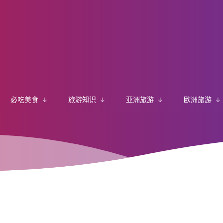
必吃美食
旅游知识
亚洲旅游
欧洲旅游