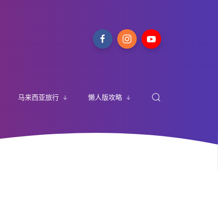
马来西亚旅行
懒人版攻略