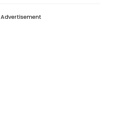
Advertisement