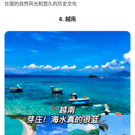
壮丽的自然风光和悠久的历史文化
6. 越南