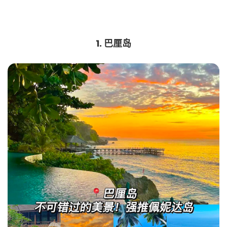
1.
巴厘岛