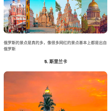
俄罗斯的景点是真的多，像很多网红的景点基本上都是出自
俄罗斯
5. 斯里兰卡