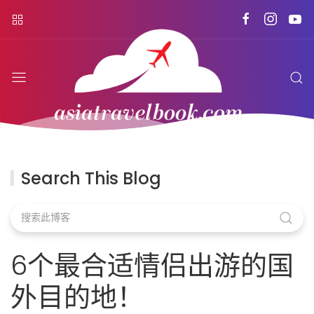
Search This Blog
6个最合适情侣出游的国
外目的地！