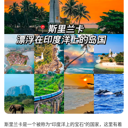
斯里兰卡是一个被称为“印度洋上的宝石”的国家，这里有着