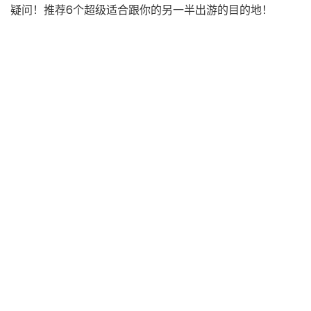
疑问！推荐6个超级适合跟你的另一半出游的目的地！