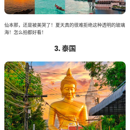
仙本那，还是被美哭了！夏天真的很难拒绝这种透明的玻璃
海！怎么拍都好看！
3. 泰国