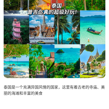
泰国是一个充满异国风情的国家，这里有着古老的寺庙、美
丽的海滩和丰富的美食