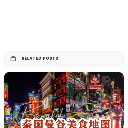
RELATED POSTS