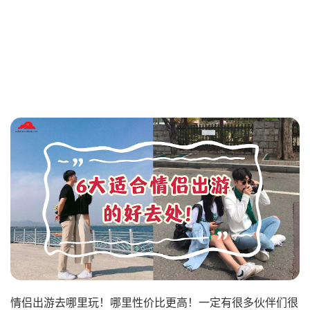
情侣出游去哪里玩！哪里性价比更高！一定有很多伙伴们很