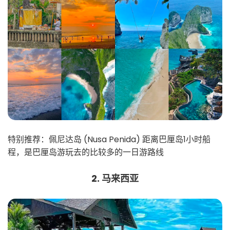
特别推荐：佩尼达岛 (Nusa Penida) 距离巴厘岛1小时船
程，是巴厘岛游玩去的比较多的一日游路线
2. 马来西亚