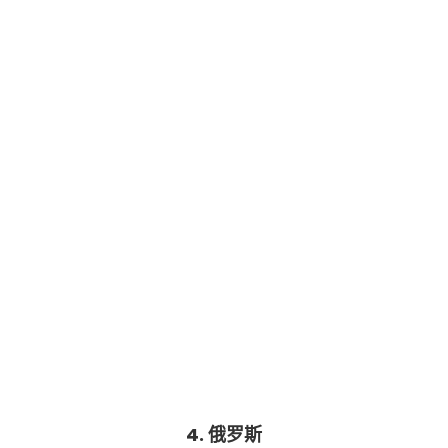
4. 俄罗斯