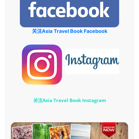
关注Asia Travel Book Facebook
关注Asia Travel Book Instagram