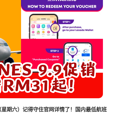
一天（星期六）记得守住官网详情了！
国内最低航班