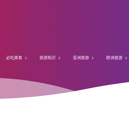
必吃美食
旅游知识
亚洲旅游
欧洲旅游