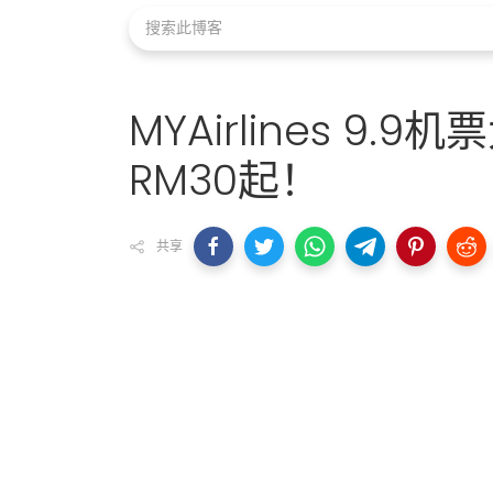
MYAirlines 9
RM30起！
共享