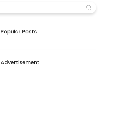
Popular Posts
Advertisement