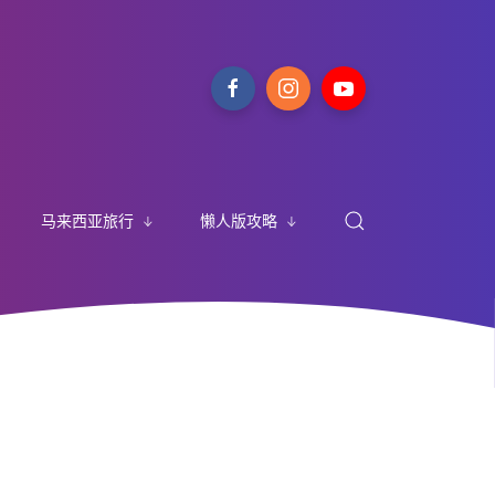
马来西亚旅行
懒人版攻略