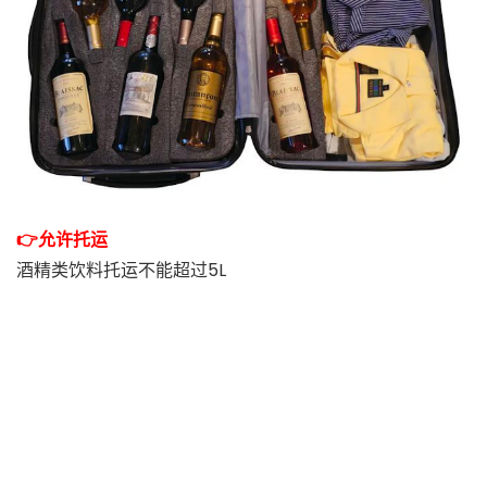
👉允许托运
酒精类饮料托运不能超过5L