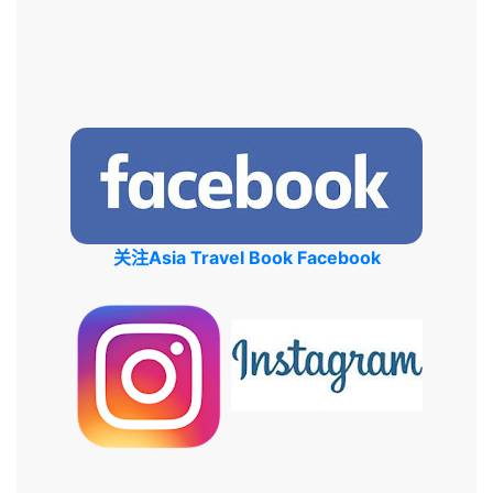
关注Asia Travel Book Facebook