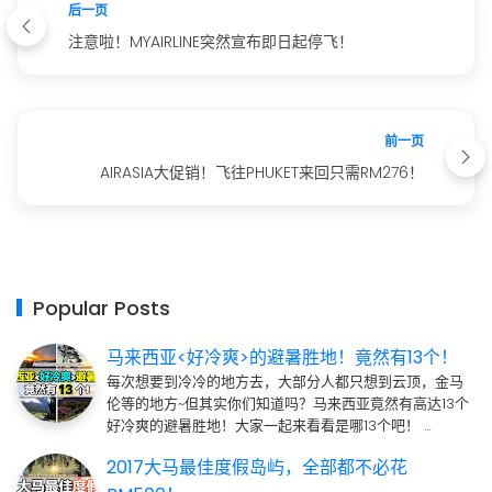
后一页
注意啦！MYAIRLINE突然宣布即日起停飞！
前一页
AIRASIA大促销！飞往PHUKET来回只需RM276！
Popular Posts
马来西亚<好冷爽>的避暑胜地！竟然有13个！
每次想要到冷冷的地方去，大部分人都只想到云顶，金马
伦等的地方~但其实你们知道吗？马来西亚竟然有高达13个
好冷爽的避暑胜地！大家一起来看看是哪13个吧！ …
2017大马最佳度假岛屿，全部都不必花