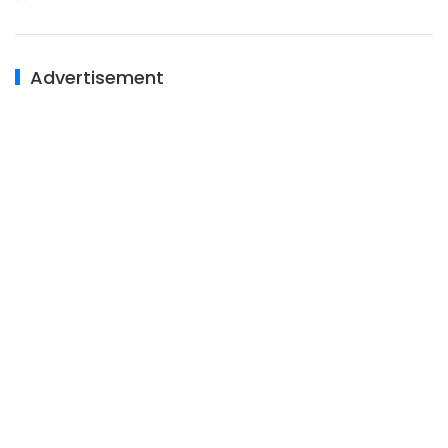
Advertisement