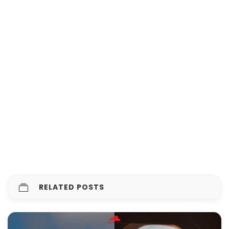
RELATED POSTS