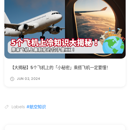
【大揭秘】5个飞机上的「小秘密」乘搭飞机一定要懂！
JUN 02, 2024
Labels
#航空知识