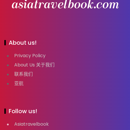
About us!
Privacy Policy
About Us 关于我们
联系我们
亚航
Follow us!
Asiatravelbook