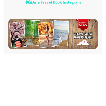
关注Asia Travel Book Instagram