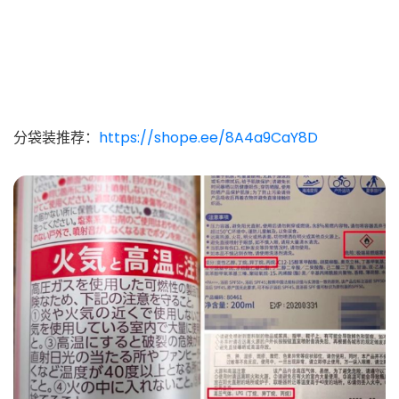
分袋装推荐：
https://shope.ee/8A4a9CaY8D