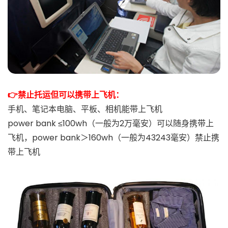
👉禁止托运但可以携带上飞机：
手机、笔记本电脑、平板、相机能带上飞机
power bank ≤100wh（一般为2万毫安）可以随身携带上
飞机，power bank＞160wh（一般为43243毫安）禁止携
带上飞机