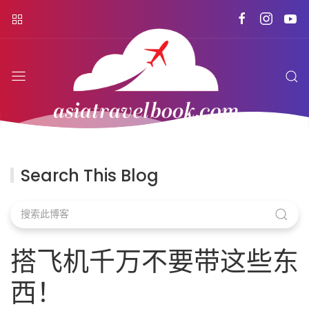
Search This Blog
搭飞机千万不要带这些东
西！