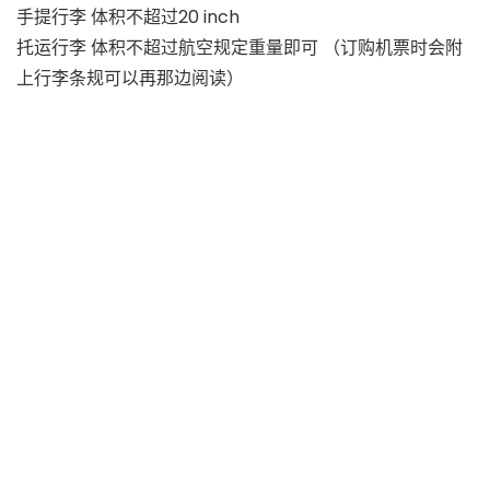
手提行李 体积不超过20 inch
托运行李 体积不超过航空规定重量即可
（订购机票时会附
上行李条规可以再那边阅读）