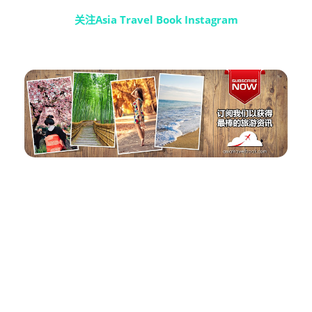
关注Asia Travel Book Instagram