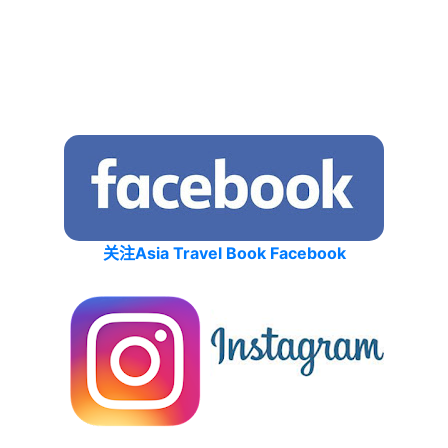
关注Asia Travel Book Facebook