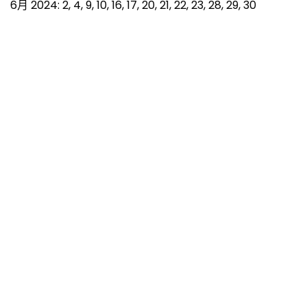
6月 2024: 2, 4, 9, 10, 16, 17, 20, 21, 22, 23, 28, 29, 30