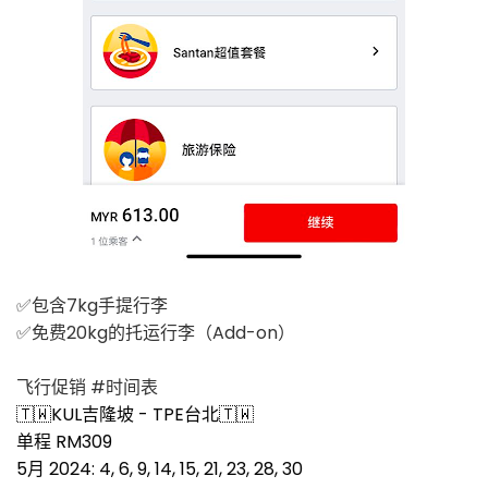
✅包含7kg手提行李
✅免费20kg的托运行李（Add-on）
飞行促销 #时间表
🇹🇼KUL吉隆坡 - TPE台北🇹🇼
单程 RM309
5月 2024: 4, 6, 9, 14, 15, 21, 23, 28, 30