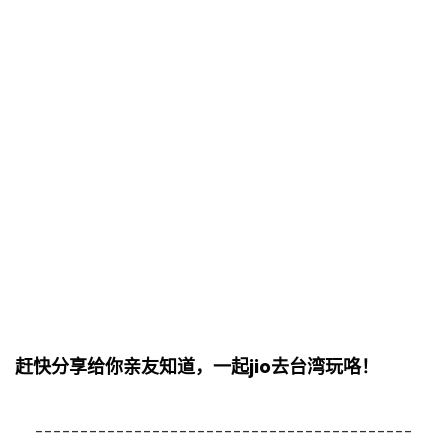
赶快分享给你亲友知道，一起jio去台湾玩咯！
------------------------------------------