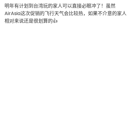
明年有计划到台湾玩的家人可以直接必眼冲了！虽然
AirAsia这次促销的飞行天气会比较热，如果不介意的家人
相对来说还是很划算的👍