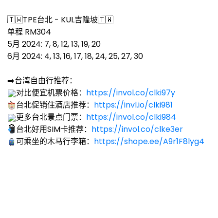
🇹🇼TPE台北 - KUL吉隆坡🇹🇼
单程 RM304
5月 2024: 7, 8, 12, 13, 19, 20
6月 2024: 4, 13, 16, 17, 18, 24, 25, 27, 30
➡️台湾自由行推荐：
对比便宜机票价格：
https://invol.co/clki97y
台北促销住酒店推荐：
https://invl.io/clki981
更多台北景点门票：
https://invol.co/clki984
台北好用SIM卡推荐：
https://invol.co/clke3er
可乘坐的木马行李箱：
https://shope.ee/A9r1F8lyg4