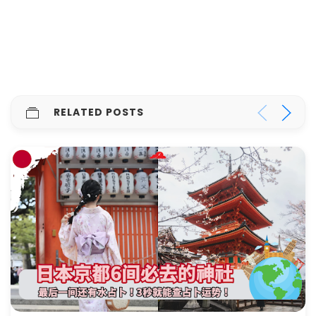
RELATED POSTS