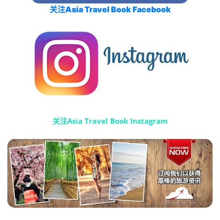
关注Asia Travel Book Facebook
关注Asia Travel Book Instagram