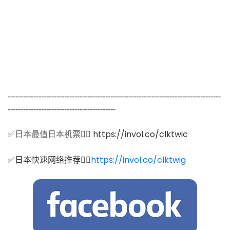
-----------------------------------------------------------------------------------
------------------------------------------
✅日本最值日本机票
👉🏻 https://invol.co/clktwic
✅
日本
快速网络推荐
👉🏻
https://invol.co/clktwig