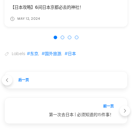
【日本攻略】6间日本京都必去的神社！
MAY 12, 2024
Labels
#东京
,
#国外旅游
,
#日本
后一页
前一页
第一次去日本 | 必须知道的15件事！