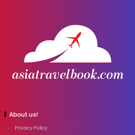
About us!
Privacy Policy