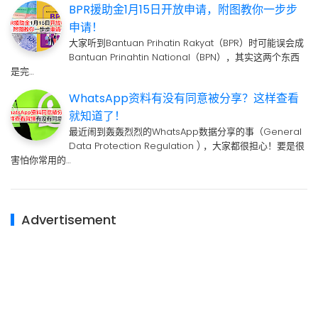
BPR援助金1月15日开放申请，附图教你一步步
申请！
大家听到Bantuan Prihatin Rakyat（BPR）时可能误会成
Bantuan Prinahtin National（BPN），其实这两个东西
是完…
WhatsApp资料有没有同意被分享？这样查看
就知道了！
最近闹到轰轰烈烈的WhatsApp数据分享的事（General
Data Protection Regulation ) ，大家都很担心！要是很
害怕你常用的…
Advertisement