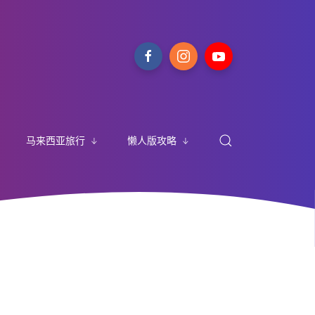
马来西亚旅行
懒人版攻略