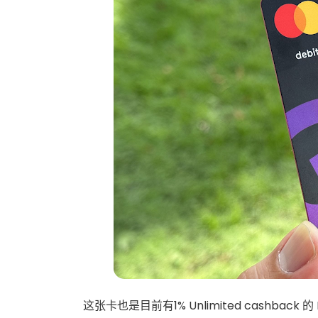
这张卡也是目前有1% Unlimited cashback 的 D