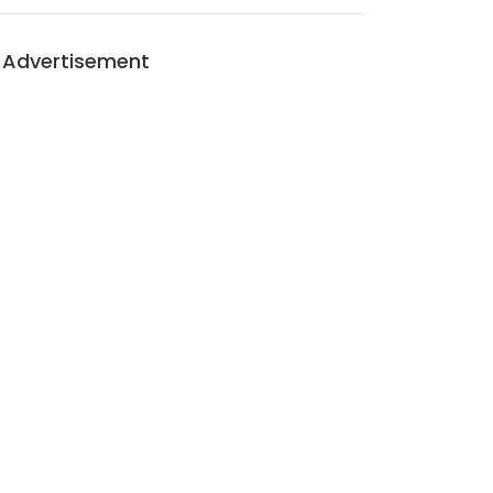
Advertisement