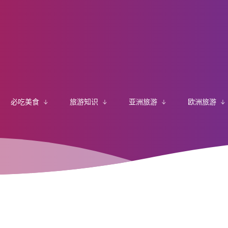
必吃美食
旅游知识
亚洲旅游
欧洲旅游