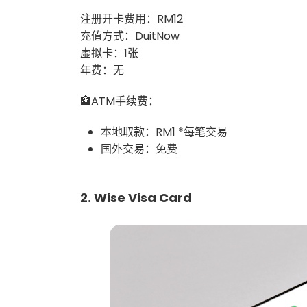
注册开卡费用：RM12
充值方式：DuitNow
虚拟卡：1张
年费：无
🏦ATM手续费：
本地取款：RM1 *每笔交易
国外交易：免费
2. Wise Visa Card