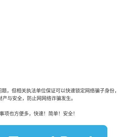
露问题，但相关执法单位保证可以快速锁定网络骗子身份，
财产与安全，防止网网络诈骗发生。
何事项也方便多，快速！简单！安全！