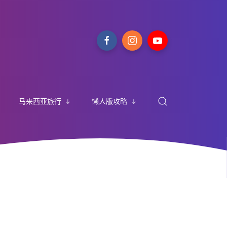
马来西亚旅行
懒人版攻略