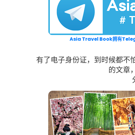
Asia Travel Book拥
有了电子身份证，到时候都不
的文章