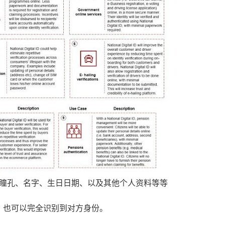
、瞳孔、名字、生日日期、以及其他个人资料等等
易，也可以完全识别到对方身份。