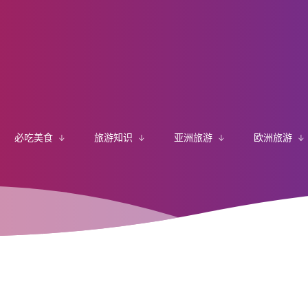
必吃美食
旅游知识
亚洲旅游
欧洲旅游