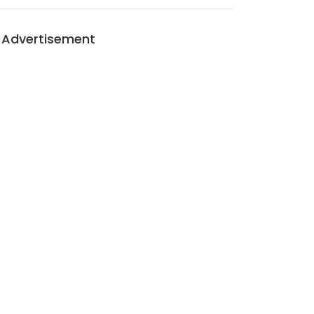
Advertisement