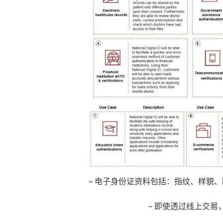
~ 电子身份证资料包括：指纹、样貌
~ 即使透过线上交