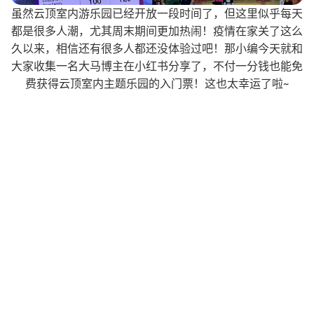
虽然云顶室内游乐园已经开放一段时间了，但这里似乎每天
都是很多人潮，尤其周末期间更加热闹！疫情在家关了这么
久以来，相信还有很多人都还没体验过吧！那小编今天就和
大家收集一名大马博主在小红书分享了，不付一分钱也能免
费获得云顶室内主题乐园的入门票！这也太幸运了啦~