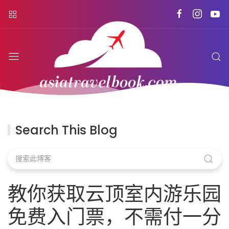
Search This Blog
教你获取云顶室内游乐园
免费入门票，不需付一分