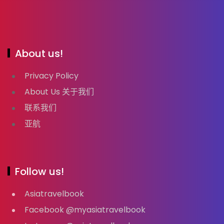
About us!
Privacy Policy
About Us 关于我们
联系我们
亚航
Follow us!
Asiatravelbook
Facebook @myasiatravelbook